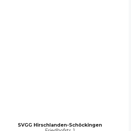
SVGG Hirschlanden-Schöckingen
Friedhofstr. 1