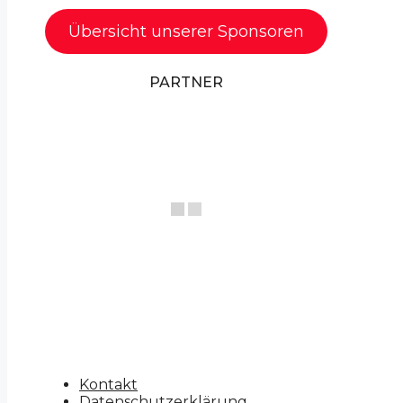
Übersicht unserer Sponsoren
PARTNER
Kontakt
Datenschutzerklärung