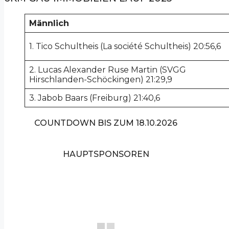
Männlich
1. Tico Schultheis (La société Schultheis) 20:56,6
2. Lucas Alexander Ruse Martin (SVGG
Hirschlanden-Schöckingen) 21:29,9
3. Jabob Baars (Freiburg) 21:40,6
COUNTDOWN BIS ZUM 18.10.2026
HAUPTSPONSOREN