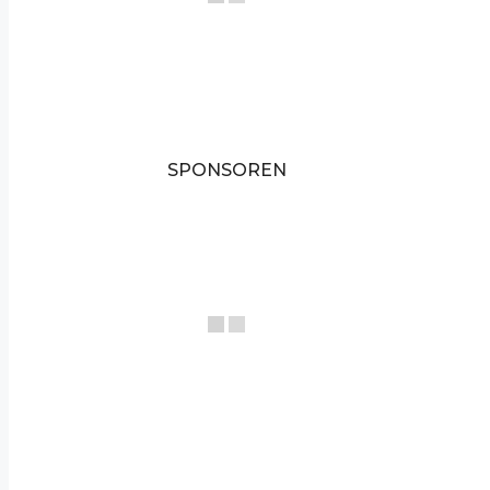
SPONSOREN