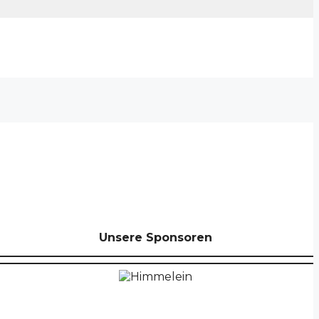
Unsere Sponsoren