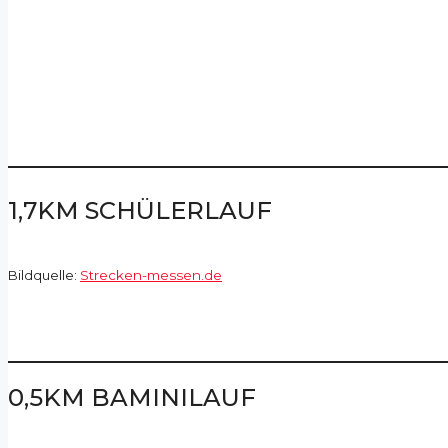
1,7KM SCHÜLERLAUF
Bildquelle:
Strecken-messen.de
0,5KM BAMINILAUF