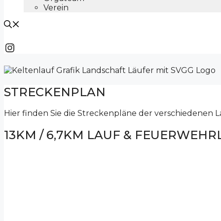
Verein
Instagram
STRECKENPLAN
Hier finden Sie die Streckenpläne der verschiedenen 
13KM / 6,7KM LAUF & FEUERWEHR