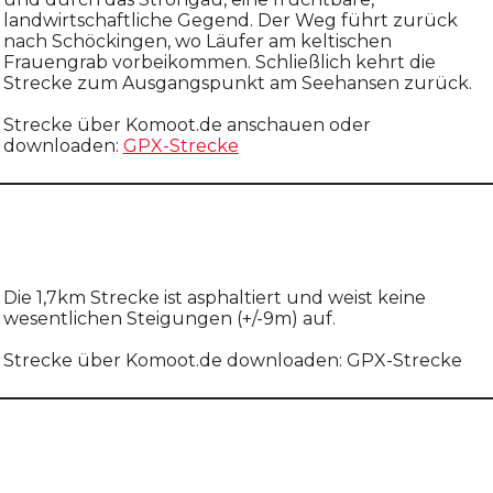
landwirtschaftliche Gegend. Der Weg führt zurück
nach Schöckingen, wo Läufer am keltischen
Frauengrab vorbeikommen. Schließlich kehrt die
Strecke zum Ausgangspunkt am Seehansen zurück.
Strecke über Komoot.de anschauen oder
downloaden:
GPX-Strecke
Die 1,7km Strecke ist asphaltiert und weist keine
wesentlichen Steigungen (+/-9m) auf.
Strecke über Komoot.de downloaden: GPX-Strecke