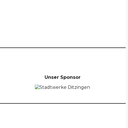
Unser Sponsor