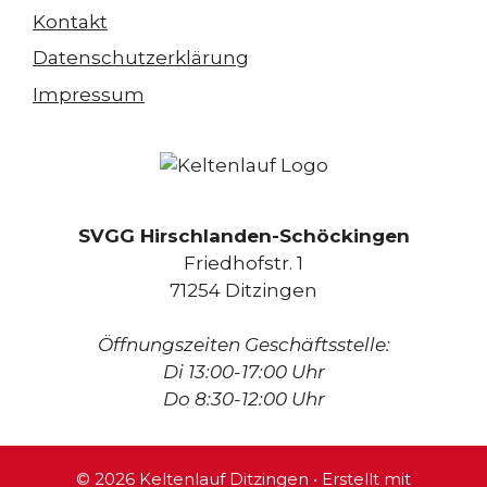
Kontakt
Datenschutzerklärung
Impressum
SVGG Hirschlanden-Schöckingen
Friedhofstr. 1
71254 Ditzingen
Öffnungszeiten Geschäftsstelle:
Di 13:00-17:00 Uhr
Do 8:30-12:00 Uhr
© 2026 Keltenlauf Ditzingen
• Erstellt mit