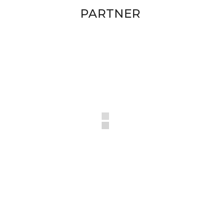
PARTNER