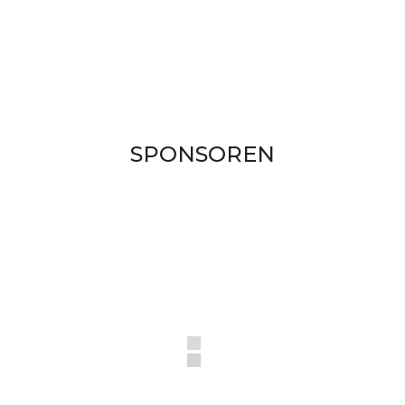
SPONSOREN