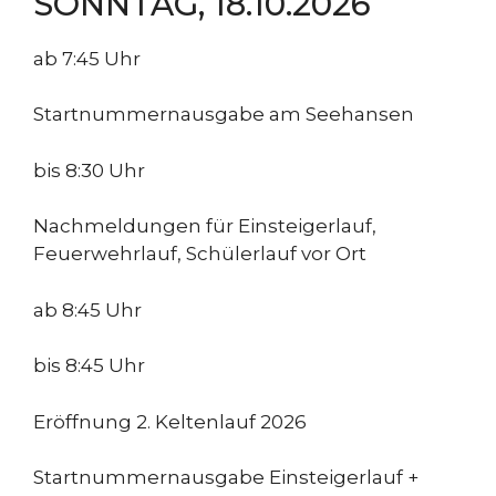
SONNTAG, 18.10.2026
ab 7:45 Uhr
Startnummernausgabe am Seehansen
bis 8:30 Uhr
Nachmeldungen für
Einsteigerlauf,
Feuerwehrlauf, Schülerlauf vor Ort
ab 8:45 Uhr
bis 8:45 Uhr
Eröffnung 2. Keltenlauf 2026
Startnummernausgabe Einsteigerlauf +