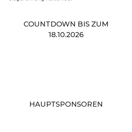
COUNTDOWN BIS ZUM
18.10.2026
HAUPTSPONSOREN