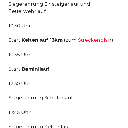
Siegerehrung Einsteigerlauf und
Feuerwehrlauf
10:50 Uhr
Start
Keltenlauf 13km
(zum
Streckenplan
)
10:55 Uhr
Start
Baminilauf
12:30 Uhr
Siegerehrung Schülerlauf
12:45 Uhr
Siegerehrung Keltenlauf