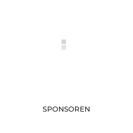
SPONSOREN