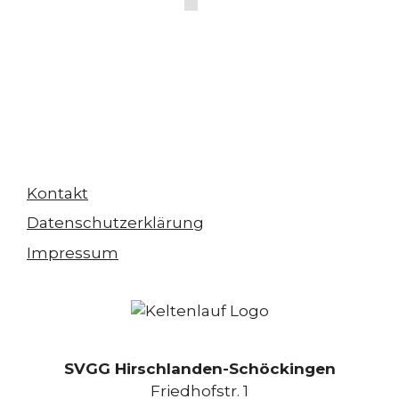
Kontakt
Datenschutzerklärung
Impressum
SVGG Hirschlanden-Schöckingen
Friedhofstr. 1