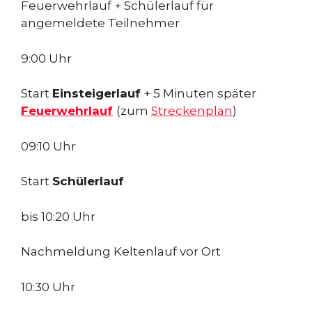
Feuerwehrlauf + Schülerlauf für
angemeldete Teilnehmer
9:00 Uhr
Start
Einsteigerlauf
+ 5 Minuten später
Feuerwehrlauf
(zum
Streckenplan
)
09:10 Uhr
Start
Schülerlauf
bis 10:20 Uhr
Nachmeldung Keltenlauf vor Ort
10:30 Uhr