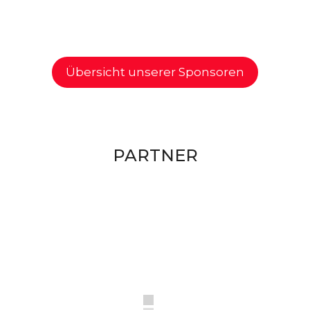
Übersicht unserer Sponsoren
PARTNER