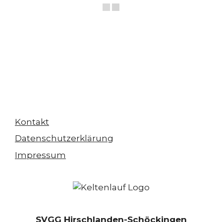
Kontakt
Datenschutzerklärung
Impressum
SVGG Hirschlanden-Schöckingen