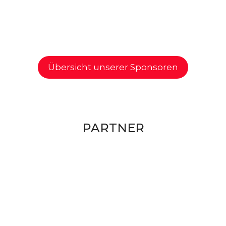
Übersicht unserer Sponsoren
PARTNER