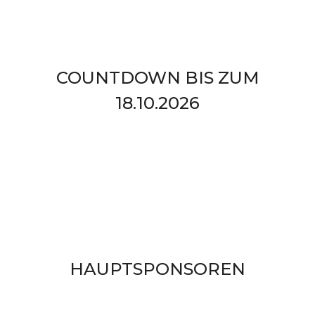
COUNTDOWN BIS ZUM
18.10.2026
HAUPTSPONSOREN