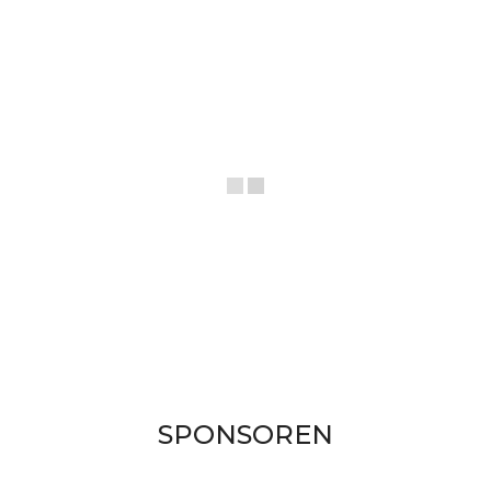
SPONSOREN