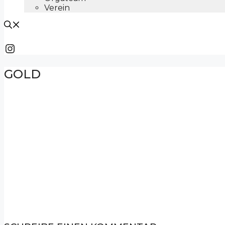
Verein
Instagram
GOLD