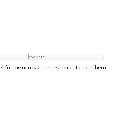
Website
ser für meinen nächsten Kommentar speichern.