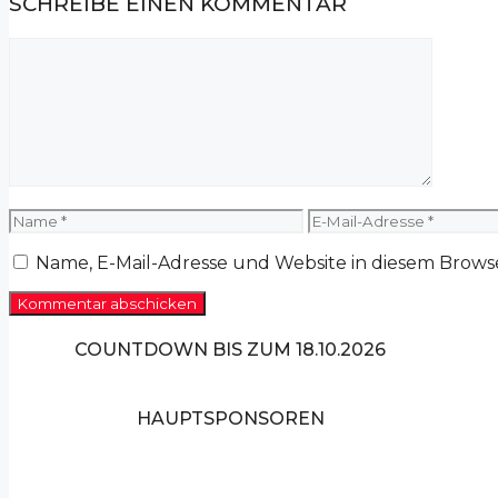
SCHREIBE EINEN KOMMENTAR
Kommentar
Name
E-
Mail-
Adresse
Name, E-Mail-Adresse und Website in diesem Brow
COUNTDOWN BIS ZUM 18.10.2026
HAUPTSPONSOREN