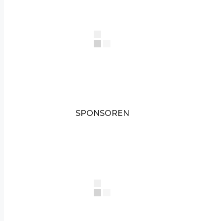
SPONSOREN