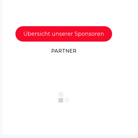
Übersicht unserer Sponsoren
PARTNER